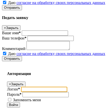
Даю
согласие на обработку своих персональных данных
Отправить
Подать заявку
×
Закрыть
Ваше имя
*
Ваш телефон
*
Комментарий
Даю
согласие на обработку своих персональных данных
Отправить
Авторизация
×
Закрыть
Логин
*
Пароль
*
Запомнить меня