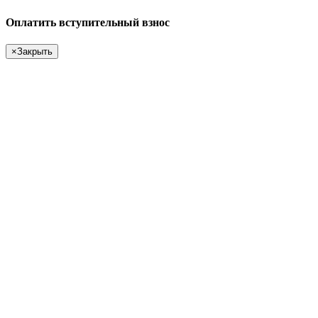
Оплатить вступительный взнос
×
Закрыть