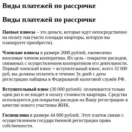
Виды платежей по рассрочке
Виды платежей по рассрочке
Паевые взносы
– это деньги, которые идут непосредственно
на оплату пая (части площади квартиры, которую вы
планируете приобрести).
Членские взносы
в размере 2000 рублей, ежемесячно
вносимые членом кооператива. Их цель - покрытие расходов,
связанных с осуществлением кооперативом его деятельности.
Первый членский взнос + вступительный взнос, всего 32 000
руб, вы должны оплатить в течение 3х дней с даты
регистрации пайщика в Федеральной налоговой службе РФ.
Вступительный взнос
(30 000 рублей) оплачивается только
один раз и не входит в оплату стоимости квартиры. Средства
используются для покрытия расходов на Вашу регистрацию в
качестве нового участника ЖНК.
Госпошлина
в размере 44 000 рублей. Этот платеж связан с
осуществлением государственной регистрации права
собственности.