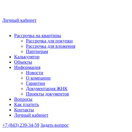
Личный кабинет
Рассрочка на квартиры
Рассрочка для покупки
Рассрочка для вложения
Партнерам
Калькулятор
Объекты
Информация
Новости
О компании
Гарантии
Документация ЖНК
Проекты документов
Вопросы
Как платить
Контакты
Личный кабинет
+7 (843) 239-34-59
Задать вопрос