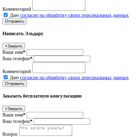
Комментарий
Даю
согласие на обработку своих персональных данных
Отправить
Написать Эльдару
×
Закрыть
Ваше имя
*
Ваш телефон
*
Комментарий
Даю
согласие на обработку своих персональных данных
Отправить
Заказать бесплатную консультацию
×
Закрыть
Ваше имя
*
Ваш телефон
*
Вопрос