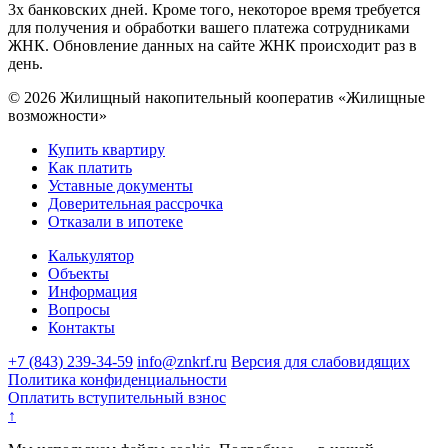
3х банковских дней. Кроме того, некоторое время требуется
для получения и обработки вашего платежа сотрудниками
ЖНК. Обновление данных на сайте ЖНК происходит раз в
день.
© 2026 Жилищный накопительный кооператив «Жилищные
возможности»
Купить квартиру
Как платить
Уставные документы
Доверительная рассрочка
Отказали в ипотеке
Калькулятор
Объекты
Информация
Вопросы
Контакты
+7 (843) 239-34-59
info@znkrf.ru
Версия для слабовидящих
Политика конфиденциальности
Оплатить вступительный взнос
↑