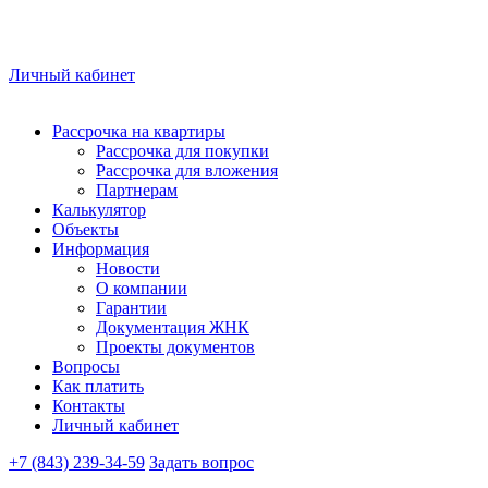
Личный кабинет
Рассрочка на квартиры
Рассрочка для покупки
Рассрочка для вложения
Партнерам
Калькулятор
Объекты
Информация
Новости
О компании
Гарантии
Документация ЖНК
Проекты документов
Вопросы
Как платить
Контакты
Личный кабинет
+7 (843) 239-34-59
Задать вопрос