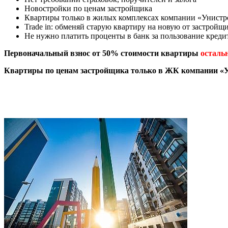
Новостройки по ценам застройщика
Квартиры только в жилых комплексах компании «Унистр
Trade in: обменяй старую квартиру на новую от застройщ
Не нужно платить проценты в банк за пользование креди
Первоначальный взнос от 50% стоимости квартиры
остальн
Квартиры по ценам застройщика только в ЖК компании «