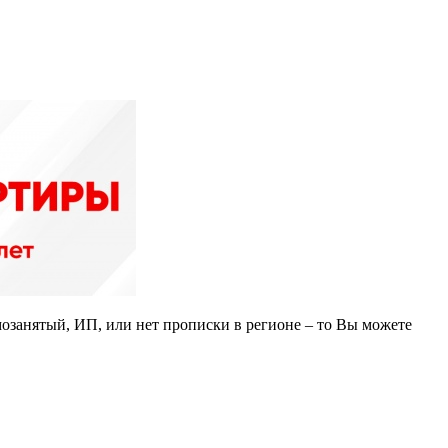
мозанятый, ИП, или нет прописки в регионе – то Вы можете